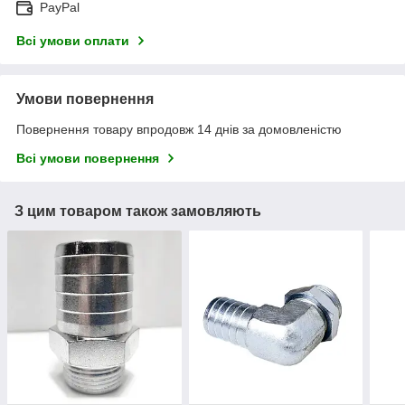
PayPal
Всі умови оплати
Умови повернення
Повернення товару впродовж 14 днів за домовленістю
Всі умови повернення
З цим товаром також замовляють