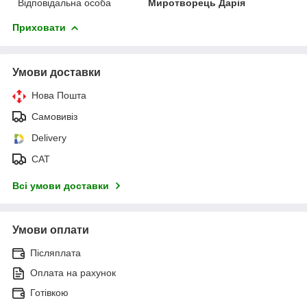
Відповідальна особа
Миротворець Дарія
Приховати
Умови доставки
Нова Пошта
Самовивіз
Delivery
САТ
Всі умови доставки
Умови оплати
Післяплата
Оплата на рахунок
Готівкою