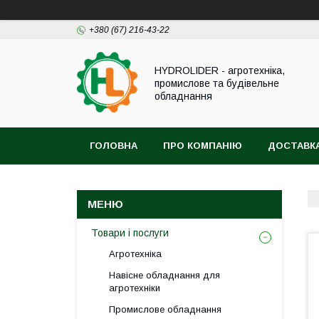
+380 (67) 216-43-22
HYDROLIDER - агротехніка,
промислове та будівельне
обладнання
ГОЛОВНА
ПРО КОМПАНІЮ
ДОСТАВКА
Товари і послуги
Агротехніка
Навісне обладнання для
агротехніки
Промислове обладнання