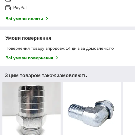
PayPal
Всі умови оплати
Умови повернення
Повернення товару впродовж 14 днів за домовленістю
Всі умови повернення
З цим товаром також замовляють