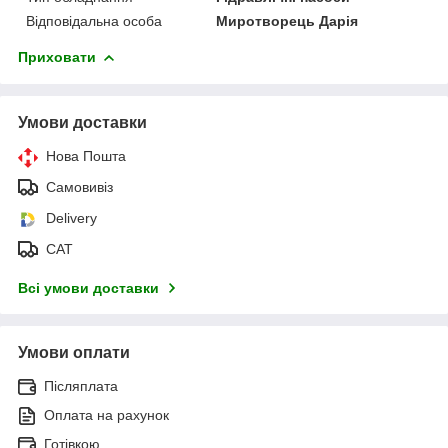
Відповідальна особа
Миротворець Дарія
Приховати
Умови доставки
Нова Пошта
Самовивіз
Delivery
САТ
Всі умови доставки
Умови оплати
Післяплата
Оплата на рахунок
Готівкою