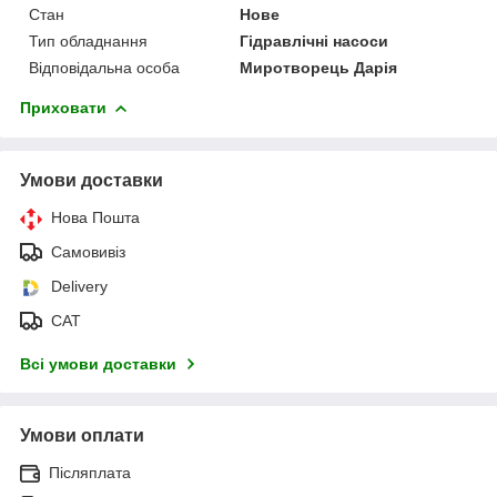
Стан
Нове
Тип обладнання
Гідравлічні насоси
Відповідальна особа
Миротворець Дарія
Приховати
Умови доставки
Нова Пошта
Самовивіз
Delivery
САТ
Всі умови доставки
Умови оплати
Післяплата