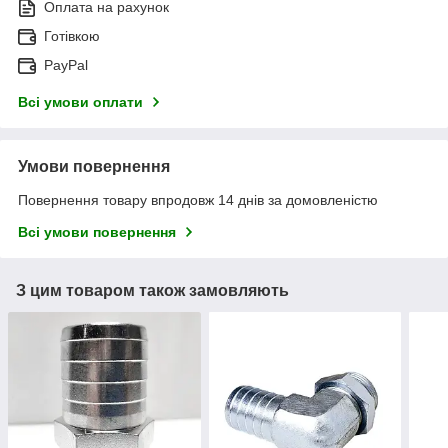
Оплата на рахунок
Готівкою
PayPal
Всі умови оплати
Умови повернення
Повернення товару впродовж 14 днів за домовленістю
Всі умови повернення
З цим товаром також замовляють