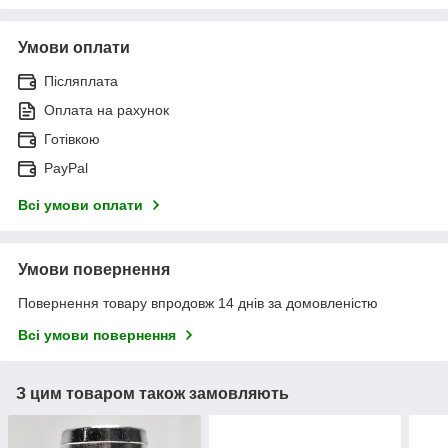
Умови оплати
Післяплата
Оплата на рахунок
Готівкою
PayPal
Всі умови оплати
Умови повернення
Повернення товару впродовж 14 днів за домовленістю
Всі умови повернення
З цим товаром також замовляють