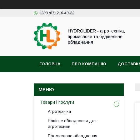
+380 (67) 216-43-22
HYDROLIDER - агротехніка,
промислове та будівельне
обладнання
ГОЛОВНА
ПРО КОМПАНІЮ
ДОСТАВКА
Товари і послуги
Агротехніка
Навісне обладнання для
агротехніки
Промислове обладнання