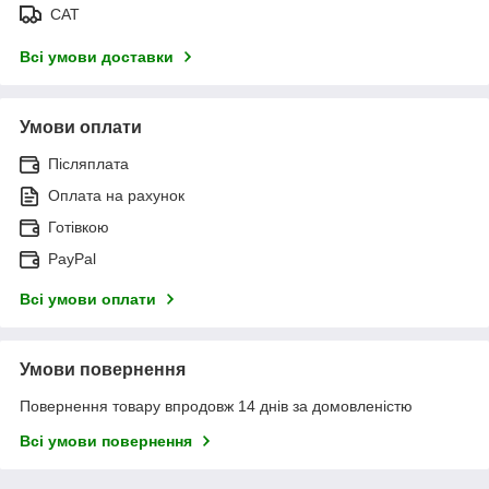
САТ
Всі умови доставки
Умови оплати
Післяплата
Оплата на рахунок
Готівкою
PayPal
Всі умови оплати
Умови повернення
Повернення товару впродовж 14 днів за домовленістю
Всі умови повернення