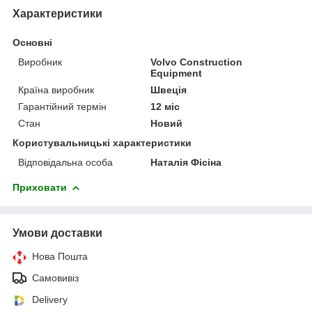
Характеристики
Основні
Виробник
Volvo Construction
Equipment
Країна виробник
Швеція
Гарантійний термін
12 міс
Стан
Новий
Користувальницькі характеристики
Відповідальна особа
Наталія Фісіна
Приховати
Умови доставки
Нова Пошта
Самовивіз
Delivery