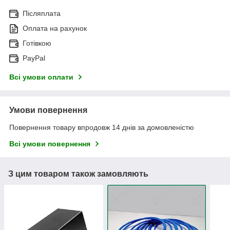
Післяплата
Оплата на рахунок
Готівкою
PayPal
Всі умови оплати
Умови повернення
Повернення товару впродовж 14 днів за домовленістю
Всі умови повернення
З цим товаром також замовляють