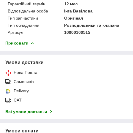
Гарантійний термін
12 мес
Відповідальна особа
Інга Вавілова
Тип запчастини
Оригінал
Тип обладнання
Розподільники та клапани
Артикул
10000100515
Приховати
Умови доставки
Нова Пошта
Самовивіз
Delivery
САТ
Всі умови доставки
Умови оплати