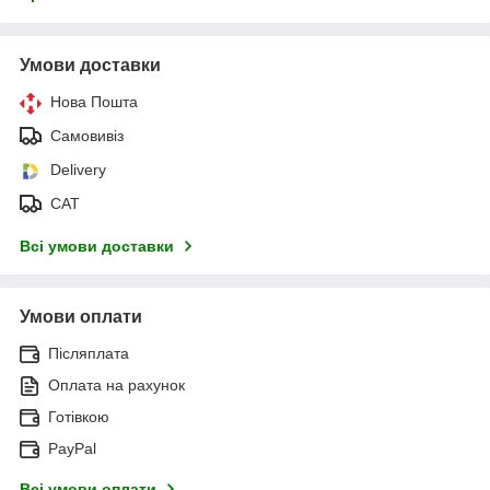
Умови доставки
Нова Пошта
Самовивіз
Delivery
САТ
Всі умови доставки
Умови оплати
Післяплата
Оплата на рахунок
Готівкою
PayPal
Всі умови оплати