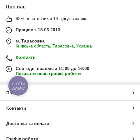
Про нас
93% позитивних з 14 відгуків за рік
Працює з 15.03.2013
м. Тарасовка
Київська область, Тарасовка, Україна
Контакти
Сьогодні працює з 11:00 до 16:00
Показати весь графік роботи
КНОПКА
ЗВ'ЯЗКУ
Про нас
Контакти
Доставка та оплата
Графік роботи