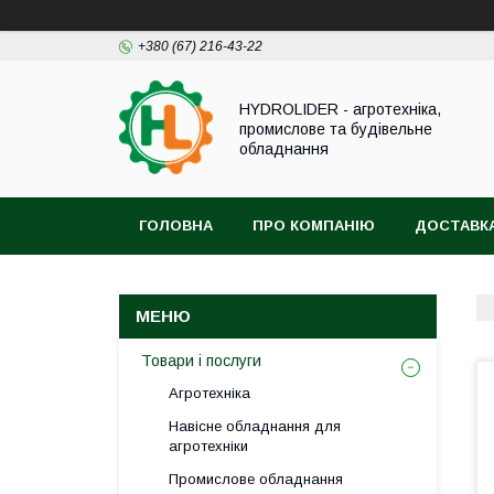
+380 (67) 216-43-22
HYDROLIDER - агротехніка,
промислове та будівельне
обладнання
ГОЛОВНА
ПРО КОМПАНІЮ
ДОСТАВКА
Товари і послуги
Агротехніка
Навісне обладнання для
агротехніки
Промислове обладнання