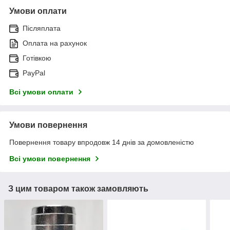
Умови оплати
Післяплата
Оплата на рахунок
Готівкою
PayPal
Всі умови оплати
Умови повернення
Повернення товару впродовж 14 днів за домовленістю
Всі умови повернення
З цим товаром також замовляють