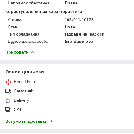
Напрямок обертання
Праве
Користувальницькі характеристики
Артикул
105-011-10173
Стан
Нове
Тип обладнання
Гідравлічні насоси
Відповідальна особа
Інга Вавілова
Приховати
Умови доставки
Нова Пошта
Самовивіз
Delivery
САТ
Всі умови доставки