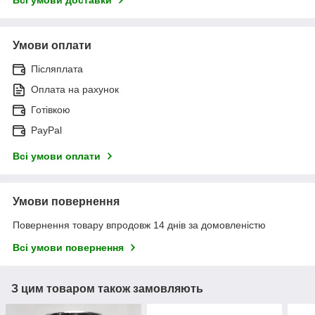
Умови оплати
Післяплата
Оплата на рахунок
Готівкою
PayPal
Всі умови оплати
Умови повернення
Повернення товару впродовж 14 днів за домовленістю
Всі умови повернення
З цим товаром також замовляють