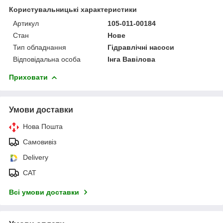
Користувальницькі характеристики
Артикул
105-011-00184
Стан
Нове
Тип обладнання
Гідравлічні насоси
Відповідальна особа
Інга Вавілова
Приховати
Умови доставки
Нова Пошта
Самовивіз
Delivery
САТ
Всі умови доставки