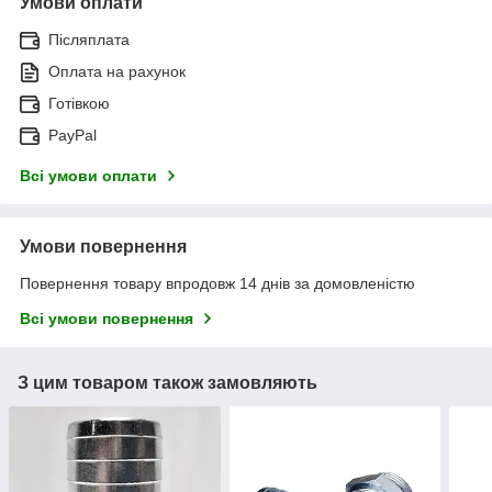
Умови оплати
Післяплата
Оплата на рахунок
Готівкою
PayPal
Всі умови оплати
Умови повернення
Повернення товару впродовж 14 днів за домовленістю
Всі умови повернення
З цим товаром також замовляють