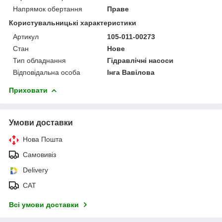
Напрямок обертання
Праве
Користувальницькі характеристики
Артикул
105-011-00273
Стан
Нове
Тип обладнання
Гідравлічні насоси
Відповідальна особа
Інга Вавілова
Приховати
Умови доставки
Нова Пошта
Самовивіз
Delivery
САТ
Всі умови доставки