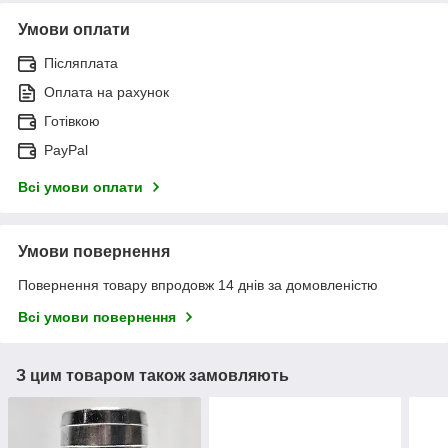
Умови оплати
Післяплата
Оплата на рахунок
Готівкою
PayPal
Всі умови оплати
Умови повернення
Повернення товару впродовж 14 днів за домовленістю
Всі умови повернення
З цим товаром також замовляють