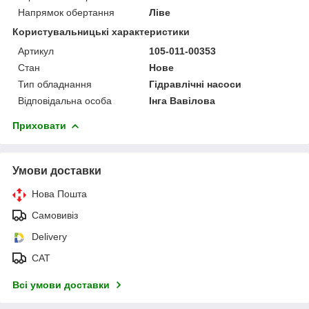
Напрямок обертання
Ліве
Користувальницькі характеристики
Артикул
105-011-00353
Стан
Нове
Тип обладнання
Гідравлічні насоси
Відповідальна особа
Інга Вавілова
Приховати
Умови доставки
Нова Пошта
Самовивіз
Delivery
САТ
Всі умови доставки