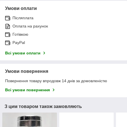
Умови оплати
Післяплата
Оплата на рахунок
Готівкою
PayPal
Всі умови оплати
Умови повернення
Повернення товару впродовж 14 днів за домовленістю
Всі умови повернення
З цим товаром також замовляють