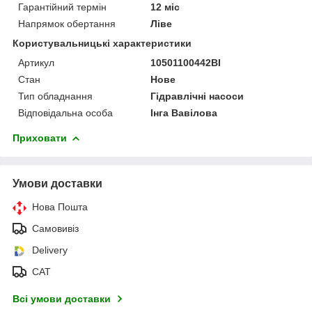
Гарантійний термін
12 міс
Напрямок обертання
Ліве
Користувальницькі характеристики
Артикул
10501100442BI
Стан
Нове
Тип обладнання
Гідравлічні насоси
Відповідальна особа
Інга Вавілова
Приховати
Умови доставки
Нова Пошта
Самовивіз
Delivery
САТ
Всі умови доставки