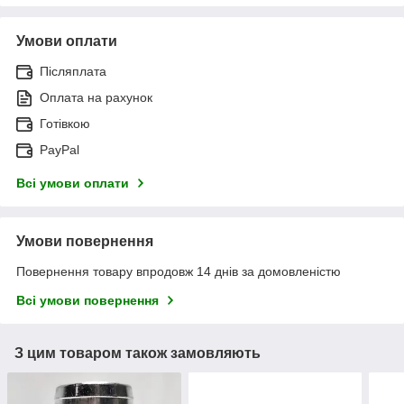
Умови оплати
Післяплата
Оплата на рахунок
Готівкою
PayPal
Всі умови оплати
Умови повернення
Повернення товару впродовж 14 днів за домовленістю
Всі умови повернення
З цим товаром також замовляють