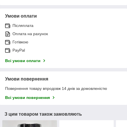
Умови оплати
Післяплата
Оплата на рахунок
Готівкою
PayPal
Всі умови оплати
Умови повернення
Повернення товару впродовж 14 днів за домовленістю
Всі умови повернення
З цим товаром також замовляють