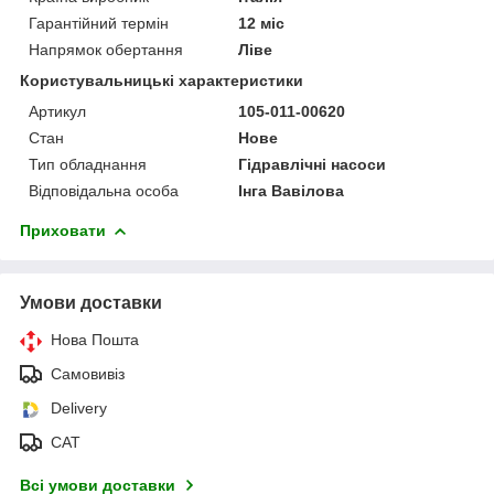
Гарантійний термін
12 міс
Напрямок обертання
Ліве
Користувальницькі характеристики
Артикул
105-011-00620
Стан
Нове
Тип обладнання
Гідравлічні насоси
Відповідальна особа
Інга Вавілова
Приховати
Умови доставки
Нова Пошта
Самовивіз
Delivery
САТ
Всі умови доставки