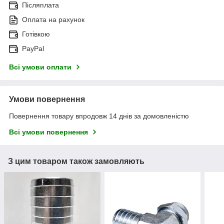
Післяплата
Оплата на рахунок
Готівкою
PayPal
Всі умови оплати
Умови повернення
Повернення товару впродовж 14 днів за домовленістю
Всі умови повернення
З цим товаром також замовляють