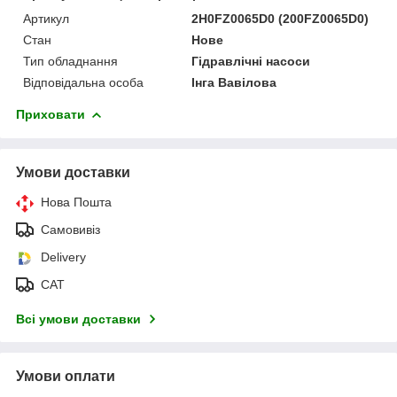
Артикул
2H0FZ0065D0 (200FZ0065D0)
Стан
Нове
Тип обладнання
Гідравлічні насоси
Відповідальна особа
Інга Вавілова
Приховати
Умови доставки
Нова Пошта
Самовивіз
Delivery
САТ
Всі умови доставки
Умови оплати