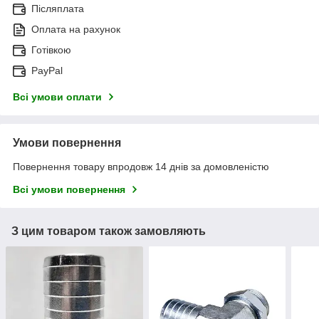
Післяплата
Оплата на рахунок
Готівкою
PayPal
Всі умови оплати
Умови повернення
Повернення товару впродовж 14 днів за домовленістю
Всі умови повернення
З цим товаром також замовляють