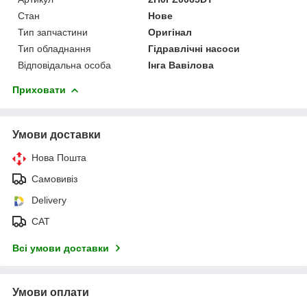
Стан
Нове
Тип запчастини
Оригінал
Тип обладнання
Гідравлічні насоси
Відповідальна особа
Інга Вавілова
Приховати
Умови доставки
Нова Пошта
Самовивіз
Delivery
САТ
Всі умови доставки
Умови оплати