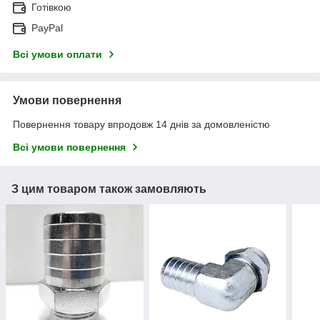
Готівкою
PayPal
Всі умови оплати
Умови повернення
Повернення товару впродовж 14 днів за домовленістю
Всі умови повернення
З цим товаром також замовляють