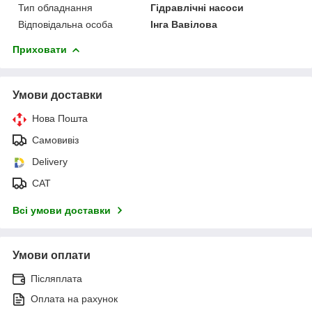
Тип обладнання
Гідравлічні насоси
Відповідальна особа
Інга Вавілова
Приховати
Умови доставки
Нова Пошта
Самовивіз
Delivery
САТ
Всі умови доставки
Умови оплати
Післяплата
Оплата на рахунок