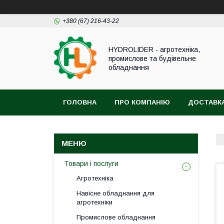
+380 (67) 216-43-22
HYDROLIDER - агротехніка,
промислове та будівельне
обладнання
ГОЛОВНА
ПРО КОМПАНІЮ
ДОСТАВКА
Товари і послуги
Агротехніка
Навісне обладнання для
агротехніки
Промислове обладнання