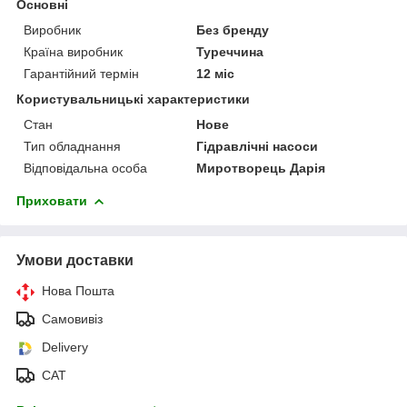
Основні
Виробник
Без бренду
Країна виробник
Туреччина
Гарантійний термін
12 міс
Користувальницькі характеристики
Стан
Нове
Тип обладнання
Гідравлічні насоси
Відповідальна особа
Миротворець Дарія
Приховати
Умови доставки
Нова Пошта
Самовивіз
Delivery
САТ