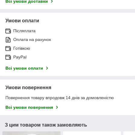
Всі умови доставки
Умови оплати
Післяплата
Оплата на рахунок
Готівкою
PayPal
Всі умови оплати
Умови повернення
Повернення товару впродовж 14 днів за домовленістю
Всі умови повернення
З цим товаром також замовляють