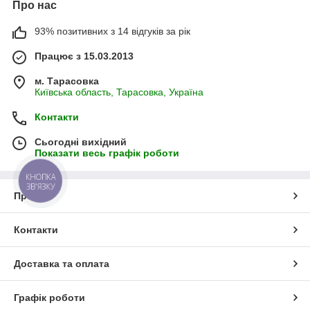
Про нас
93% позитивних з 14 відгуків за рік
Працює з 15.03.2013
м. Тарасовка
Київська область, Тарасовка, Україна
Контакти
Сьогодні вихідний
Показати весь графік роботи
КНОПКА
ЗВ'ЯЗКУ
Про нас
Контакти
Доставка та оплата
Графік роботи