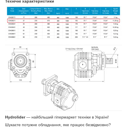
Технічні характеристики
Hydrolider
— найбільший гіпермаркет техніки в Україні!
Шукаєте потужне обладнання, яке працює безвідмовно?