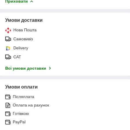
Приховати
Умови доставки
Нова Пошта
Самовивіз
Delivery
САТ
Всі умови доставки
Умови оплати
Післяплата
Оплата на рахунок
Готівкою
PayPal