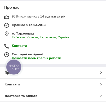
Про нас
93% позитивних з 14 відгуків за рік
Працює з 15.03.2013
м. Тарасовка
Київська область, Тарасовка, Україна
Контакти
Сьогодні вихідний
Показати весь графік роботи
КНОПКА
ЗВ'ЯЗКУ
Про нас
Контакти
Доставка та оплата