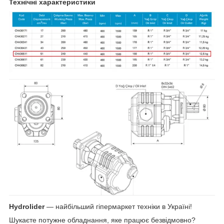
Технічні характеристики
Hydrolider
— найбільший гіпермаркет техніки в Україні!
Шукаєте потужне обладнання, яке працює безвідмовно?