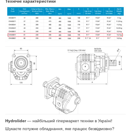
Технічні характеристики
Hydrolider
— найбільший гіпермаркет техніки в Україні!
Шукаєте потужне обладнання, яке працює безвідмовно?