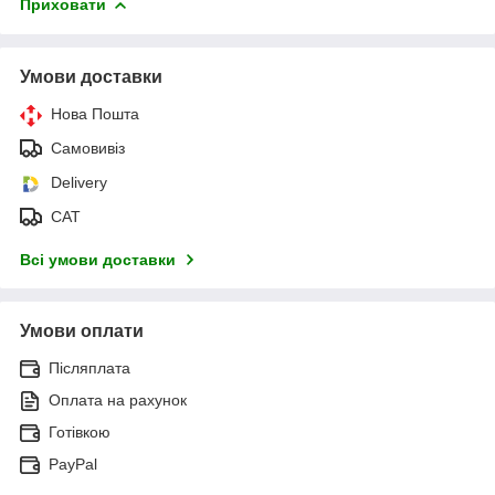
Приховати
Умови доставки
Нова Пошта
Самовивіз
Delivery
САТ
Всі умови доставки
Умови оплати
Післяплата
Оплата на рахунок
Готівкою
PayPal