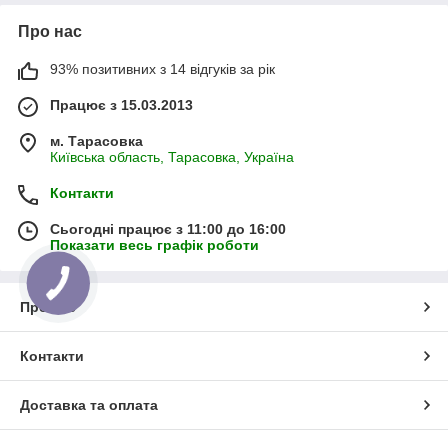
Про нас
93% позитивних з 14 відгуків за рік
Працює з 15.03.2013
м. Тарасовка
Київська область, Тарасовка, Україна
Контакти
Сьогодні працює з 11:00 до 16:00
Показати весь графік роботи
Про нас
Контакти
Доставка та оплата