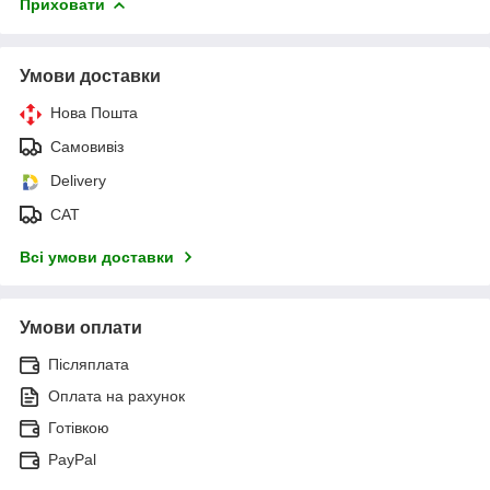
Приховати
Умови доставки
Нова Пошта
Самовивіз
Delivery
САТ
Всі умови доставки
Умови оплати
Післяплата
Оплата на рахунок
Готівкою
PayPal