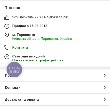
Про нас
93% позитивних з 14 відгуків за рік
Працює з 15.03.2013
м. Тарасовка
Київська область, Тарасовка, Україна
Контакти
Сьогодні вихідний
Показати весь графік роботи
КНОПКА
ЗВ'ЯЗКУ
Про нас
Контакти
Доставка та оплата