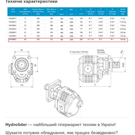
Технічні характеристики
Hydrolider
— найбільший гіпермаркет техніки в Україні!
Шукаєте потужне обладнання, яке працює безвідмовно?