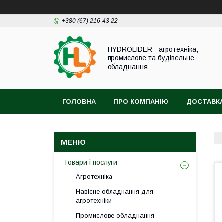
+380 (67) 216-43-22
HYDROLIDER - агротехніка,
промислове та будівельне
обладнання
ГОЛОВНА
ПРО КОМПАНІЮ
ДОСТАВКА
Товари і послуги
Агротехніка
Навісне обладнання для
агротехніки
Промислове обладнання