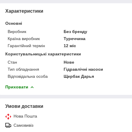
Характеристики
Основні
Виробник
Без бренду
Країна виробник
Туреччина
Гарантійний термін
12 міс
Користувальницькі характеристики
Стан
Нове
Тип обладнання
Гідравлічні насоси
Відповідальна особа
Щербак Дарья
Приховати
Умови доставки
Нова Пошта
Самовивіз