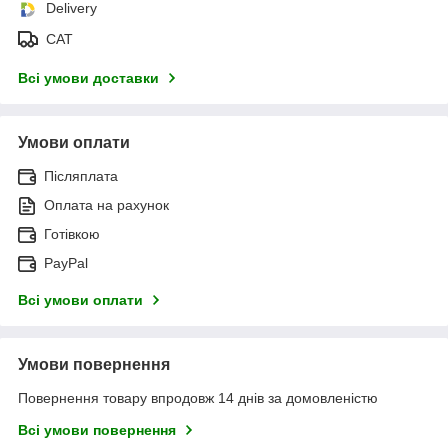
Delivery
САТ
Всі умови доставки
Умови оплати
Післяплата
Оплата на рахунок
Готівкою
PayPal
Всі умови оплати
Умови повернення
Повернення товару впродовж 14 днів за домовленістю
Всі умови повернення