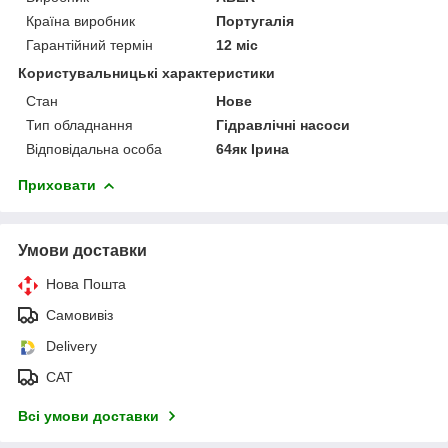
Країна виробник
Португалія
Гарантійний термін
12 міс
Користувальницькі характеристики
Стан
Нове
Тип обладнання
Гідравлічні насоси
Відповідальна особа
64як Ірина
Приховати
Умови доставки
Нова Пошта
Самовивіз
Delivery
САТ
Всі умови доставки