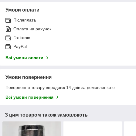
Умови оплати
Післяплата
Оплата на рахунок
Готівкою
PayPal
Всі умови оплати
Умови повернення
Повернення товару впродовж 14 днів за домовленістю
Всі умови повернення
З цим товаром також замовляють