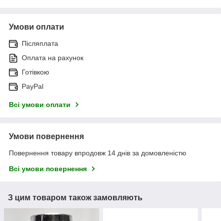
Умови оплати
Післяплата
Оплата на рахунок
Готівкою
PayPal
Всі умови оплати
Умови повернення
Повернення товару впродовж 14 днів за домовленістю
Всі умови повернення
З цим товаром також замовляють