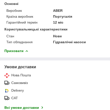
Основні
Виробник
ABER
Країна виробник
Португалія
Гарантійний термін
12 міс
Користувальницькі характеристики
Стан
Нове
Тип обладнання
Гідравлічні насоси
Приховати
Умови доставки
Нова Пошта
Самовивіз
Delivery
САТ
Всі умови доставки