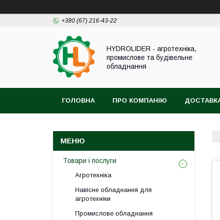
+380 (67) 216-43-22
HYDROLIDER - агротехніка,
промислове та будівельне
обладнання
ГОЛОВНА
ПРО КОМПАНІЮ
ДОСТАВКА
Товари і послуги
Агротехніка
Навісне обладнання для
агротехніки
Промислове обладнання