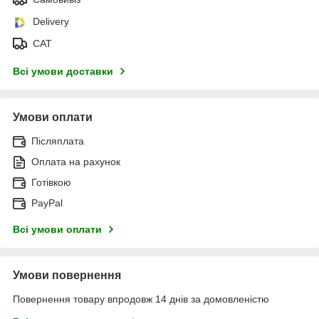
Delivery
САТ
Всі умови доставки
Умови оплати
Післяплата
Оплата на рахунок
Готівкою
PayPal
Всі умови оплати
Умови повернення
Повернення товару впродовж 14 днів за домовленістю