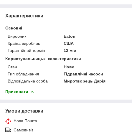
Характеристики
Основні
Виробник
Eaton
Країна виробник
США
Гарантійний термін
12 міс
Користувальницькі характеристики
Стан
Нове
Тип обладнання
Гідравлічні насоси
Відповідальна особа
Миротворець Дарія
Приховати
Умови доставки
Нова Пошта
Самовивіз