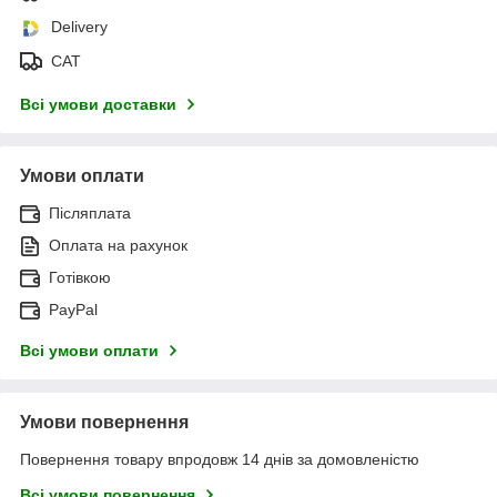
Delivery
САТ
Всі умови доставки
Умови оплати
Післяплата
Оплата на рахунок
Готівкою
PayPal
Всі умови оплати
Умови повернення
Повернення товару впродовж 14 днів за домовленістю
Всі умови повернення