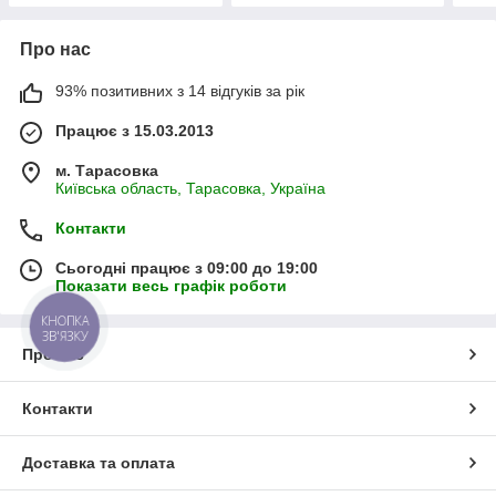
Про нас
93% позитивних з 14 відгуків за рік
Працює з 15.03.2013
м. Тарасовка
Київська область, Тарасовка, Україна
Контакти
Сьогодні працює з 09:00 до 19:00
Показати весь графік роботи
КНОПКА
ЗВ'ЯЗКУ
Про нас
Контакти
Доставка та оплата