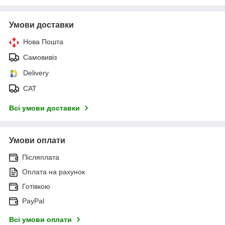
Умови доставки
Нова Пошта
Самовивіз
Delivery
САТ
Всі умови доставки
Умови оплати
Післяплата
Оплата на рахунок
Готівкою
PayPal
Всі умови оплати