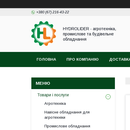
+380 (67) 216-43-22
HYDROLIDER - агротехніка,
промислове та будівельне
обладнання
ГОЛОВНА
ПРО КОМПАНІЮ
ДОСТАВКА
Товари і послуги
Агротехніка
Навісне обладнання для
агротехніки
Промислове обладнання