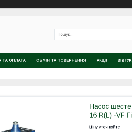
 ТА ОПЛАТА
ОБМІН ТА ПОВЕРНЕННЯ
АКЦІІ
ВІДГУК
Насос шесте
16 R(L) -VF 
Ціну уточнюйте