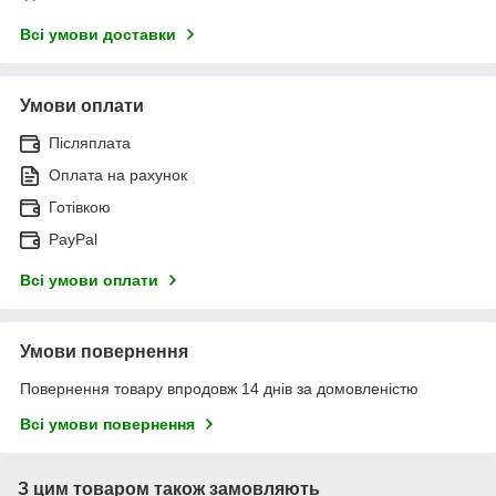
Всі умови доставки
Умови оплати
Післяплата
Оплата на рахунок
Готівкою
PayPal
Всі умови оплати
Умови повернення
Повернення товару впродовж 14 днів за домовленістю
Всі умови повернення
З цим товаром також замовляють