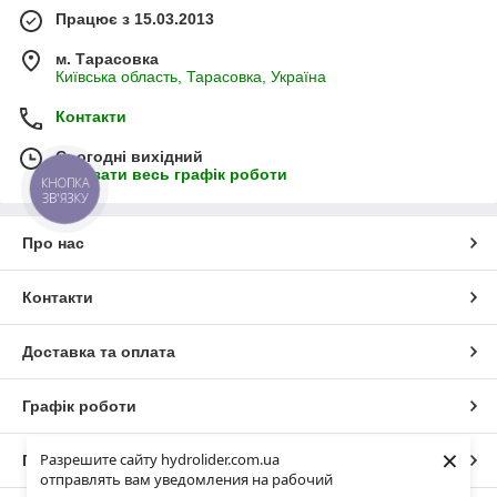
Працює з 15.03.2013
м. Тарасовка
Київська область, Тарасовка, Україна
Контакти
Сьогодні вихідний
Показати весь графік роботи
КНОПКА
ЗВ'ЯЗКУ
Про нас
Контакти
Доставка та оплата
Графік роботи
×
Разрешите сайту hydrolider.com.ua
Повна версія сайту
отправлять вам уведомления на рабочий