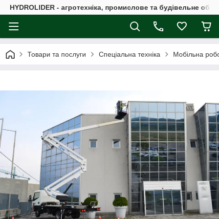
HYDROLIDER - агротехніка, промислове та будівельне обл
Товари та послуги
Спеціальна техніка
Мобільна роб