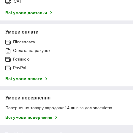
САТ
Всі умови доставки
Умови оплати
Післяплата
Оплата на рахунок
Готівкою
PayPal
Всі умови оплати
Умови повернення
Повернення товару впродовж 14 днів за домовленістю
Всі умови повернення