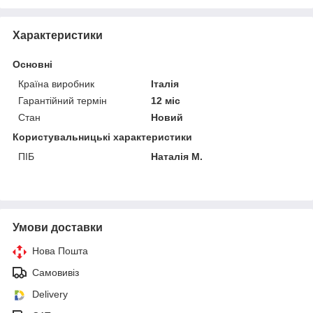
Характеристики
Основні
Країна виробник
Італія
Гарантійний термін
12 міс
Стан
Новий
Користувальницькі характеристики
ПІБ
Наталія М.
Умови доставки
Нова Пошта
Самовивіз
Delivery