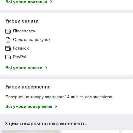
Всі умови доставки
Умови оплати
Післяплата
Оплата на рахунок
Готівкою
PayPal
Всі умови оплати
Умови повернення
Повернення товару впродовж 14 днів за домовленістю
Всі умови повернення
З цим товаром також замовляють