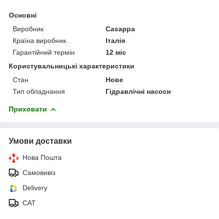
Основні
Виробник
Casappa
Країна виробник
Італія
Гарантійний термін
12 міс
Користувальницькі характеристики
Стан
Нове
Тип обладнання
Гідравлічні насоси
Приховати
Умови доставки
Нова Пошта
Самовивіз
Delivery
САТ