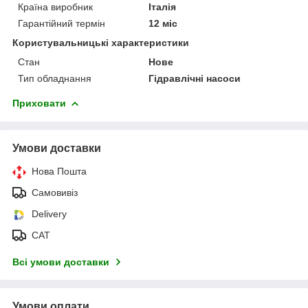
Країна виробник
Італія
Гарантійний термін
12 міс
Користувальницькі характеристики
Стан
Нове
Тип обладнання
Гідравлічні насоси
Приховати
Умови доставки
Нова Пошта
Самовивіз
Delivery
САТ
Всі умови доставки
Умови оплати