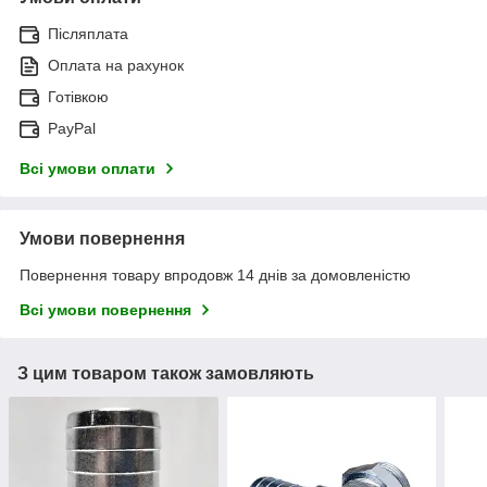
Післяплата
Оплата на рахунок
Готівкою
PayPal
Всі умови оплати
Умови повернення
Повернення товару впродовж 14 днів за домовленістю
Всі умови повернення
З цим товаром також замовляють