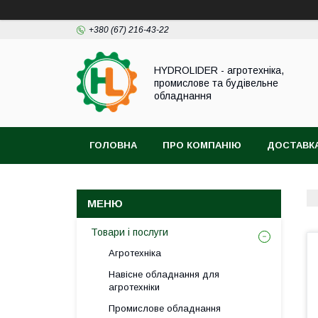
+380 (67) 216-43-22
HYDROLIDER - агротехніка,
промислове та будівельне
обладнання
ГОЛОВНА
ПРО КОМПАНІЮ
ДОСТАВКА
Товари і послуги
Агротехніка
Навісне обладнання для
агротехніки
Промислове обладнання