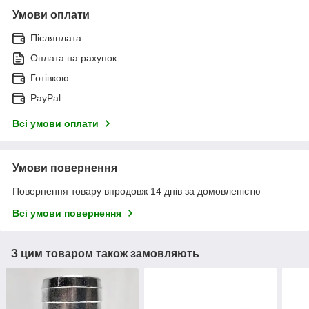
Умови оплати
Післяплата
Оплата на рахунок
Готівкою
PayPal
Всі умови оплати
Умови повернення
Повернення товару впродовж 14 днів за домовленістю
Всі умови повернення
З цим товаром також замовляють