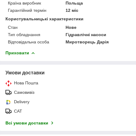
Країна виробник
Польща
Гарантійний термін
12 міс
Користувальницькі характеристики
Стан
Нове
Тип обладнання
Гідравлічні насоси
Відповідальна особа
Миротворець Дарія
Приховати
Умови доставки
Нова Пошта
Самовивіз
Delivery
САТ
Всі умови доставки