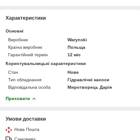
Характеристики
Основні
Виробник
Warynski
Країна виробник
Польща
Гарантійний термін
12 міс
Користувальницькі характеристики
Стан
Нове
Тип обладнання
Гідравлічні насоси
Відповідальна особа
Миротворець Дарія
Приховати
Умови доставки
Нова Пошта
Самовивіз