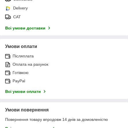
Delivery
САТ
Всі умови доставки
Умови оплати
Післяплата
Оплата на рахунок
Готівкою
PayPal
Всі умови оплати
Умови повернення
Повернення товару впродовж 14 днів за домовленістю