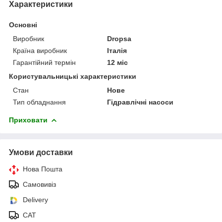
Характеристики
Основні
Виробник
Dropsa
Країна виробник
Італія
Гарантійний термін
12 міс
Користувальницькі характеристики
Стан
Нове
Тип обладнання
Гідравлічні насоси
Приховати
Умови доставки
Нова Пошта
Самовивіз
Delivery
САТ