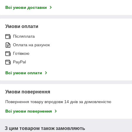
Всі умови доставки
Умови оплати
Післяплата
Оплата на рахунок
Готівкою
PayPal
Всі умови оплати
Умови повернення
Повернення товару впродовж 14 днів за домовленістю
Всі умови повернення
З цим товаром також замовляють