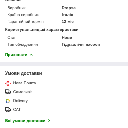
Виробник
Dropsa
Країна виробник
Італія
Гарантійний термін
12 міс
Користувальницькі характеристики
Стан
Нове
Тип обладнання
Гідравлічні насоси
Приховати
Умови доставки
Нова Пошта
Самовивіз
Delivery
САТ
Всі умови доставки