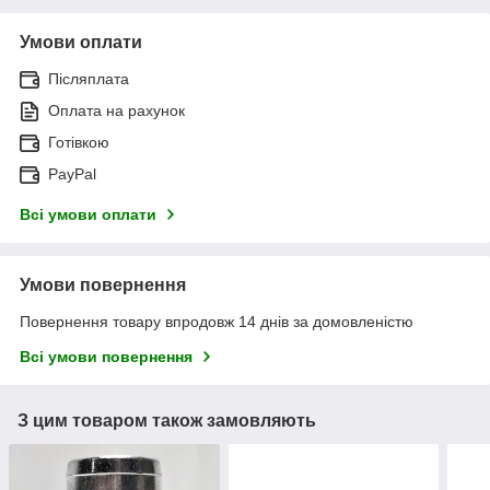
Умови оплати
Післяплата
Оплата на рахунок
Готівкою
PayPal
Всі умови оплати
Умови повернення
Повернення товару впродовж 14 днів за домовленістю
Всі умови повернення
З цим товаром також замовляють