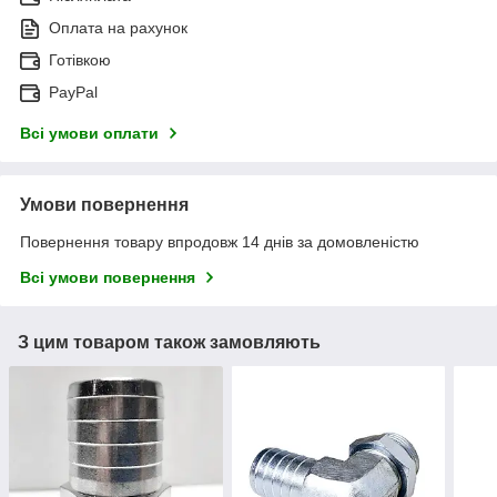
Оплата на рахунок
Готівкою
PayPal
Всі умови оплати
Умови повернення
Повернення товару впродовж 14 днів за домовленістю
Всі умови повернення
З цим товаром також замовляють