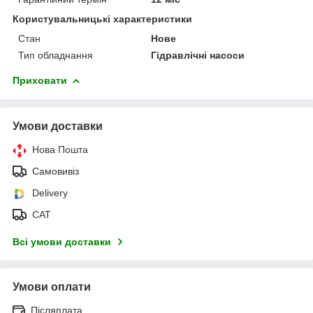
Користувальницькі характеристики
Стан
Нове
Тип обладнання
Гідравлічні насоси
Приховати
Умови доставки
Нова Пошта
Самовивіз
Delivery
САТ
Всі умови доставки
Умови оплати
Післяплата