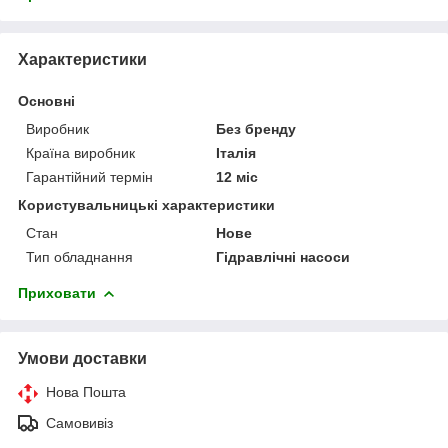
Характеристики
Основні
Виробник
Без бренду
Країна виробник
Італія
Гарантійний термін
12 міс
Користувальницькі характеристики
Стан
Нове
Тип обладнання
Гідравлічні насоси
Приховати
Умови доставки
Нова Пошта
Самовивіз