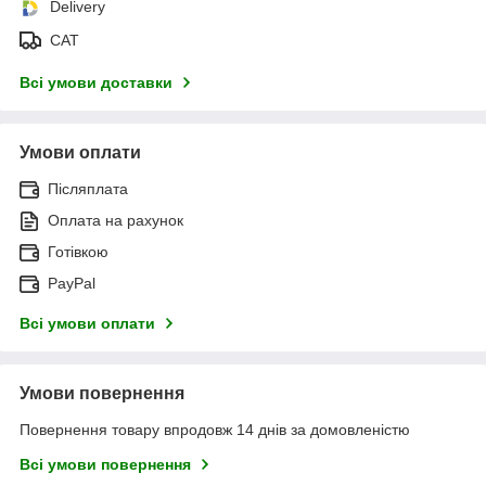
Delivery
САТ
Всі умови доставки
Умови оплати
Післяплата
Оплата на рахунок
Готівкою
PayPal
Всі умови оплати
Умови повернення
Повернення товару впродовж 14 днів за домовленістю
Всі умови повернення