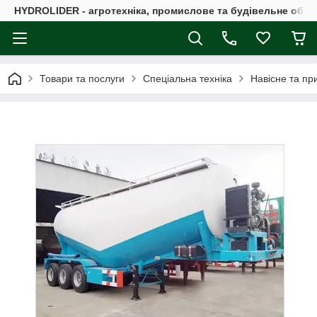
HYDROLIDER - агротехніка, промислове та будівельне обл
Товари та послуги
Спеціальна техніка
Навісне та пр