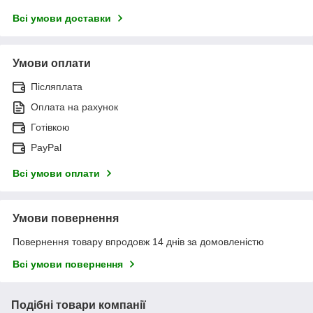
Всі умови доставки
Умови оплати
Післяплата
Оплата на рахунок
Готівкою
PayPal
Всі умови оплати
Умови повернення
Повернення товару впродовж 14 днів за домовленістю
Всі умови повернення
Подібні товари компанії