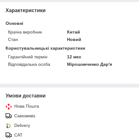
Характеристики
Основні
Країна виробник
Китай
Стан
Новий
Користувальницькі характеристики
Гарантійний термін
12 мес
Відповідальна особа
Мірошниченко Дар'я
Умови доставки
Нова Пошта
Самовивіз
Delivery
САТ