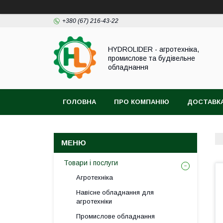
+380 (67) 216-43-22
HYDROLIDER - агротехніка,
промислове та будівельне
обладнання
ГОЛОВНА
ПРО КОМПАНІЮ
ДОСТАВКА
Товари і послуги
Агротехніка
Навісне обладнання для
агротехніки
Промислове обладнання