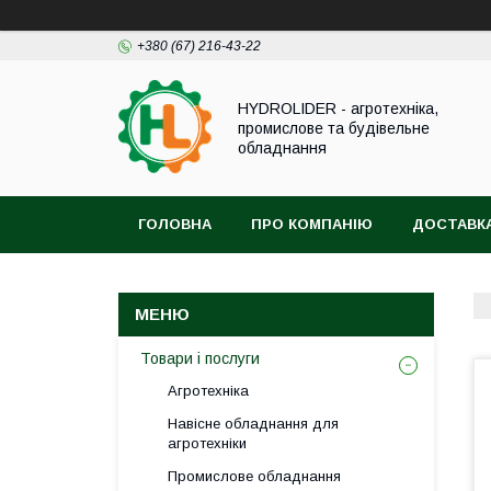
+380 (67) 216-43-22
HYDROLIDER - агротехніка,
промислове та будівельне
обладнання
ГОЛОВНА
ПРО КОМПАНІЮ
ДОСТАВКА
Товари і послуги
Агротехніка
Навісне обладнання для
агротехніки
Промислове обладнання