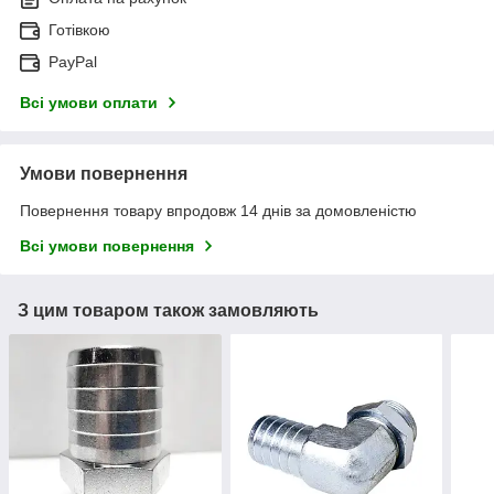
Готівкою
PayPal
Всі умови оплати
Умови повернення
Повернення товару впродовж 14 днів за домовленістю
Всі умови повернення
З цим товаром також замовляють